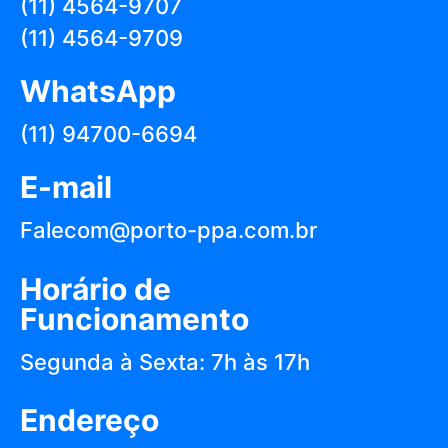
(11) 4564-9707
(11) 4564-9709
WhatsApp
(11) 94700-6694
E-mail
Falecom@porto-ppa.com.br
Horário de
Funcionamento
Segunda à Sexta: 7h às 17h
Endereço