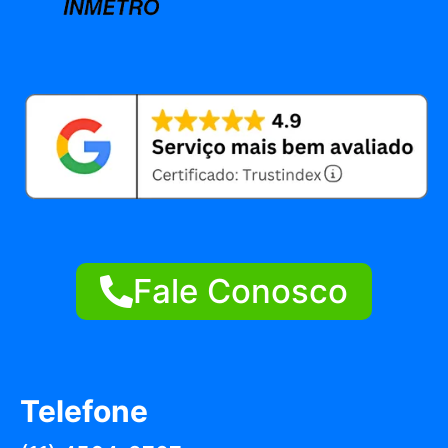
Fale Conosco
Telefone