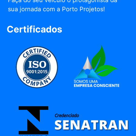
Faça do seu veículo o protagonista da
sua jornada com a Porto Projetos!
Certificados