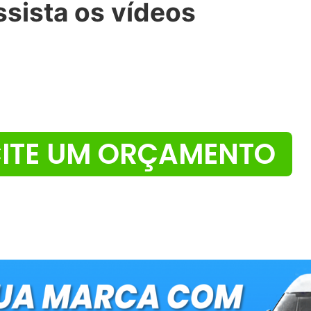
sista os vídeos
CITE UM ORÇAMENTO