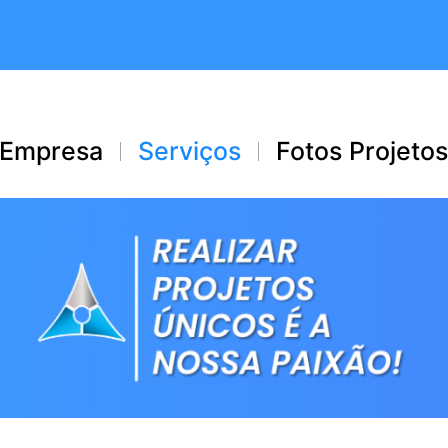
Empresa
Serviços
Fotos Projeto