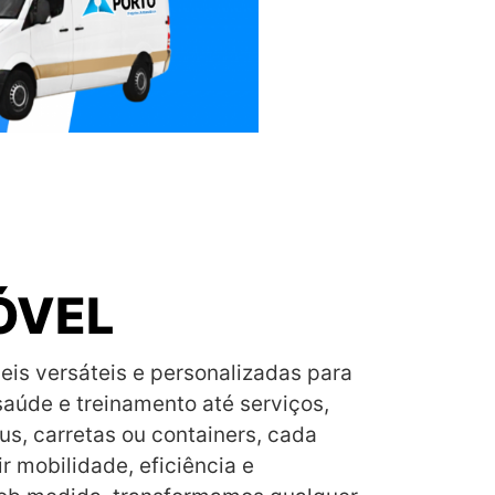
ÓVEL
s versáteis e personalizadas para
aúde e treinamento até serviços,
us, carretas ou containers, cada
r mobilidade, eficiência e