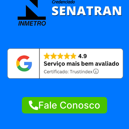
Fale Conosco