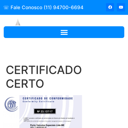
☏ Fale Conosco (11) 94700-6694
CERTIFICADO
CERTO