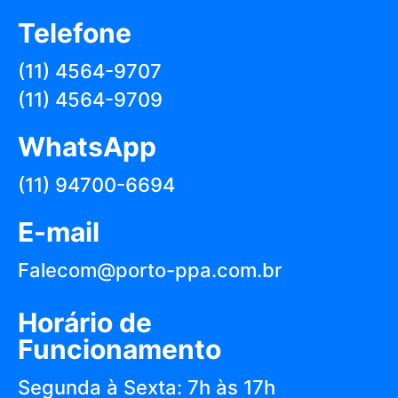
Telefone
(11) 4564-9707
(11) 4564-9709
WhatsApp
(11) 94700-6694
E-mail
Falecom@porto-ppa.com.br
Horário de
Funcionamento
Segunda à Sexta: 7h às 17h