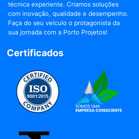
técnica experiente. Criamos soluções
com inovação, qualidade e desempenho.
Faça do seu veículo o protagonista da
sua jornada com a Porto Projetos!
Certificados