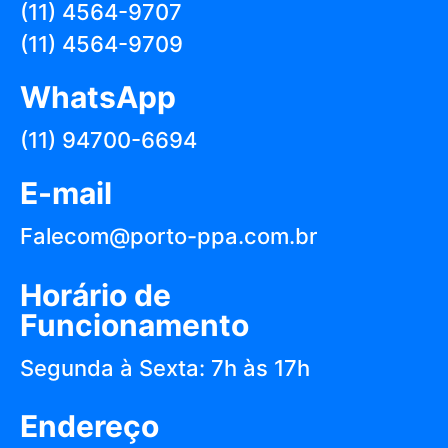
(11) 4564-9707
(11) 4564-9709
WhatsApp
(11) 94700-6694
E-mail
Falecom@porto-ppa.com.br
Horário de
Funcionamento
Segunda à Sexta: 7h às 17h
Endereço