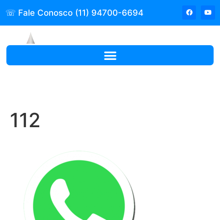
☏ Fale Conosco (11) 94700-6694
112