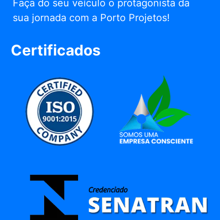
Faça do seu veículo o protagonista da
sua jornada com a Porto Projetos!
Certificados