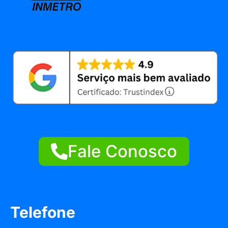
Fale Conosco
Telefone