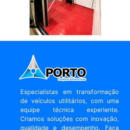
Especialistas em transformação
de veículos utilitários, com uma
equipe técnica experiente.
Criamos soluções com inovação,
qualidade e desempenho. Faça