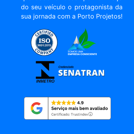
do seu veículo o protagonista da
sua jornada com a Porto Projetos!