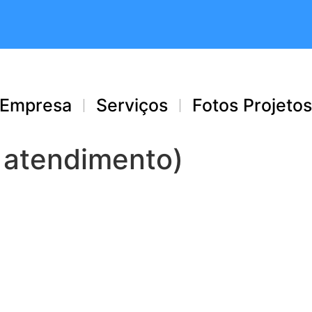
Empresa
Serviços
Fotos Projeto
 atendimento)