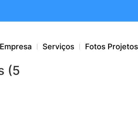
Empresa
Serviços
Fotos Projeto
s (5