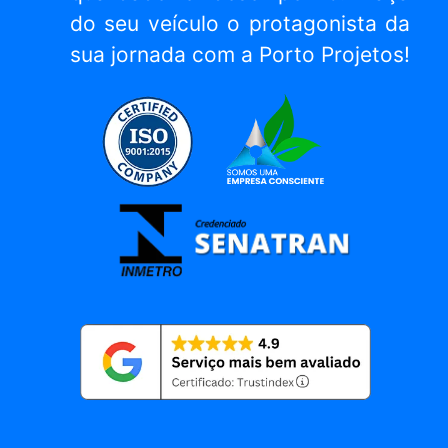
do seu veículo o protagonista da
sua jornada com a Porto Projetos!