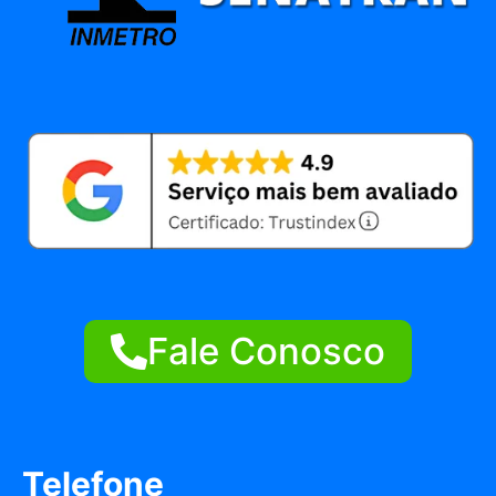
Fale Conosco
Telefone