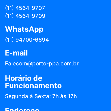
(11) 4564-9707
(11) 4564-9709
WhatsApp
(11) 94700-6694
E-mail
Falecom@porto-ppa.com.br
Horário de
Funcionamento
Segunda à Sexta: 7h às 17h
Endereço