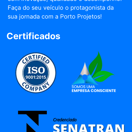
Faça do seu veículo o protagonista da
sua jornada com a Porto Projetos!
Certificados