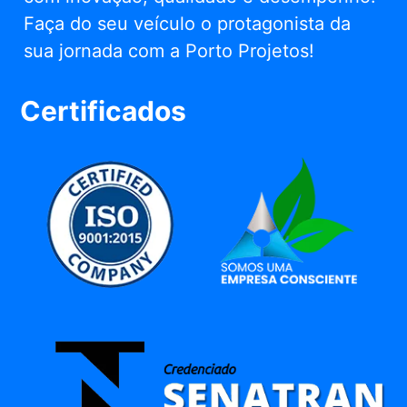
Faça do seu veículo o protagonista da
sua jornada com a Porto Projetos!
Certificados