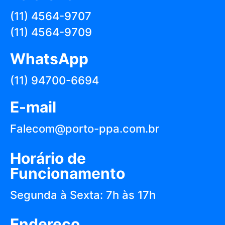
(11) 4564-9707
(11) 4564-9709
WhatsApp
(11) 94700-6694
E-mail
Falecom@porto-ppa.com.br
Horário de
Funcionamento
Segunda à Sexta: 7h às 17h
Endereço