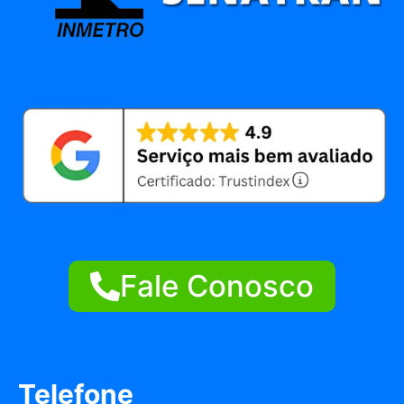
Fale Conosco
Telefone