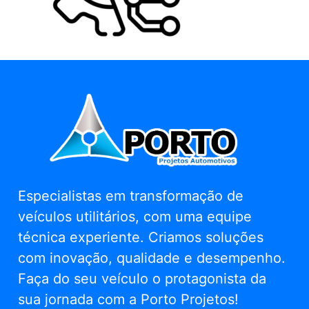
Especialistas em transformação de
veículos utilitários, com uma equipe
técnica experiente. Criamos soluções
com inovação, qualidade e desempenho.
Faça do seu veículo o protagonista da
sua jornada com a Porto Projetos!