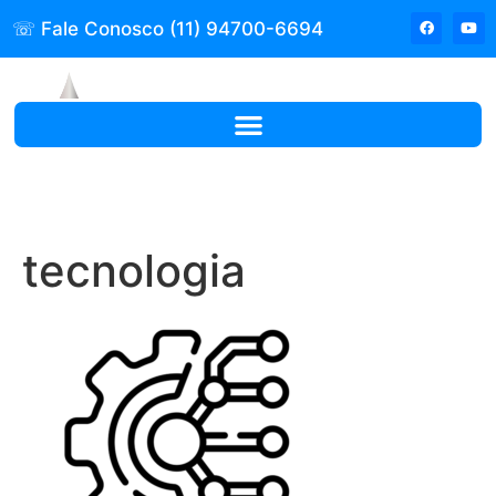
☏ Fale Conosco (11) 94700-6694
tecnologia