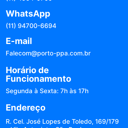
WhatsApp
(11) 94700-6694
E-mail
Falecom@porto-ppa.com.br
Horário de
Funcionamento
Segunda à Sexta: 7h às 17h
Endereço
R. Cel. José Lopes de Toledo, 169/179