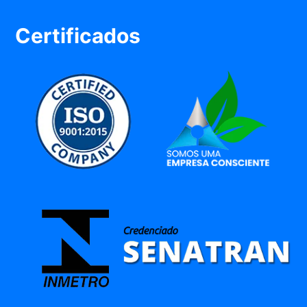
Certificados