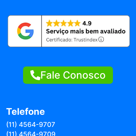
Fale Conosco
Telefone
(11) 4564-9707
(11) 4564-9709