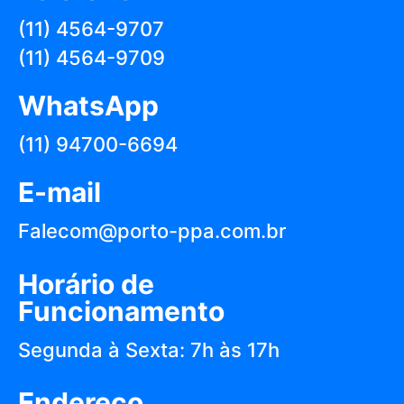
(11) 4564-9707
(11) 4564-9709
WhatsApp
(11) 94700-6694
E-mail
Falecom@porto-ppa.com.br
Horário de
Funcionamento
Segunda à Sexta: 7h às 17h
Endereço