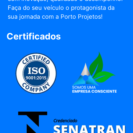
Faça do seu veículo o protagonista da
sua jornada com a Porto Projetos!
Certificados