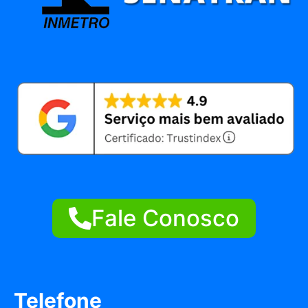
Fale Conosco
Telefone