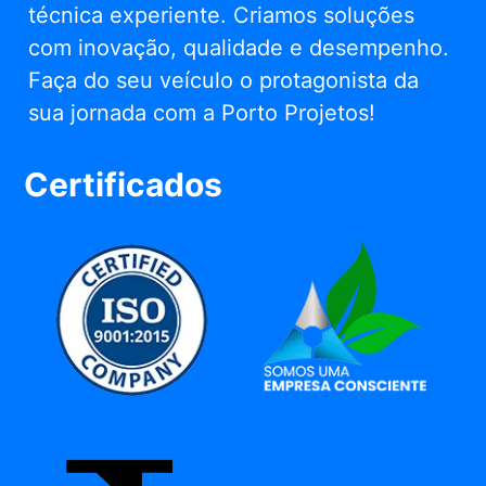
técnica experiente. Criamos soluções
com inovação, qualidade e desempenho.
Faça do seu veículo o protagonista da
sua jornada com a Porto Projetos!
Certificados