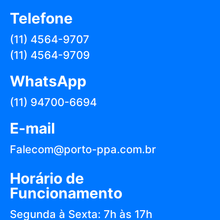
Telefone
(11) 4564-9707
(11) 4564-9709
WhatsApp
(11) 94700-6694
E-mail
Falecom@porto-ppa.com.br
Horário de
Funcionamento
Segunda à Sexta: 7h às 17h