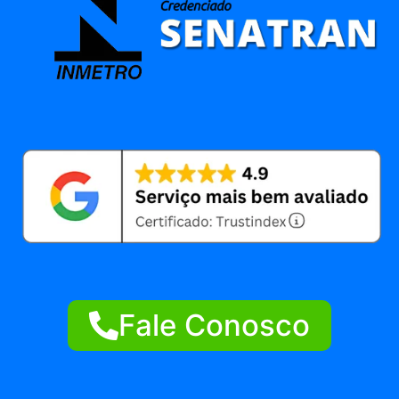
Fale Conosco