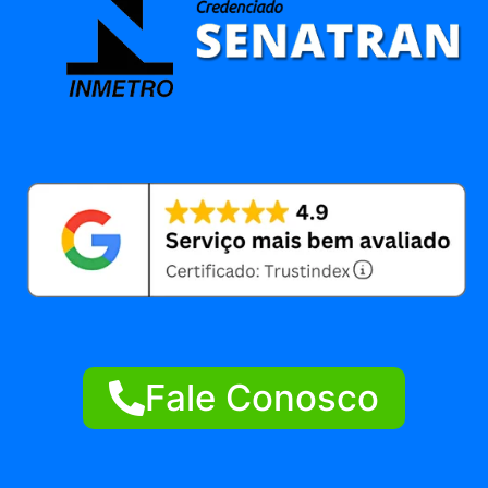
Fale Conosco