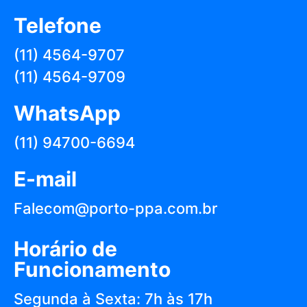
Telefone
(11) 4564-9707
(11) 4564-9709
WhatsApp
(11) 94700-6694
E-mail
Falecom@porto-ppa.com.br
Horário de
Funcionamento
Segunda à Sexta: 7h às 17h