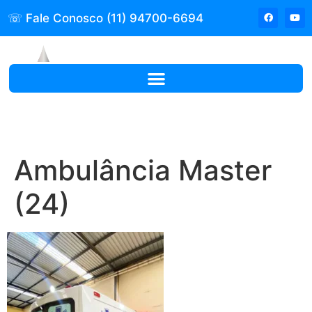
☏ Fale Conosco (11) 94700-6694
Ambulância Master
(24)