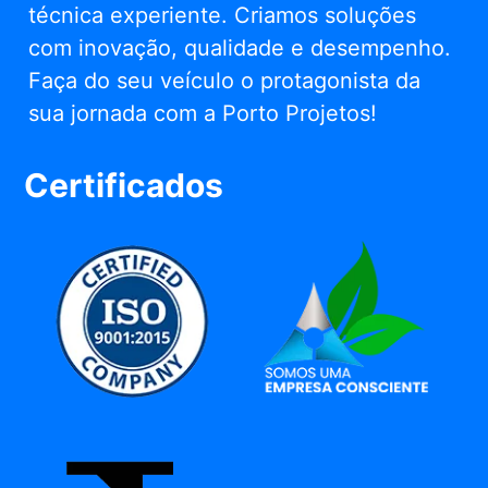
técnica experiente. Criamos soluções
com inovação, qualidade e desempenho.
Faça do seu veículo o protagonista da
sua jornada com a Porto Projetos!
Certificados