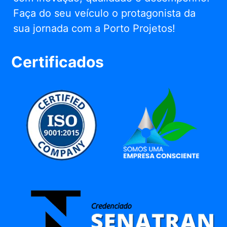
Faça do seu veículo o protagonista da
sua jornada com a Porto Projetos!
Certificados