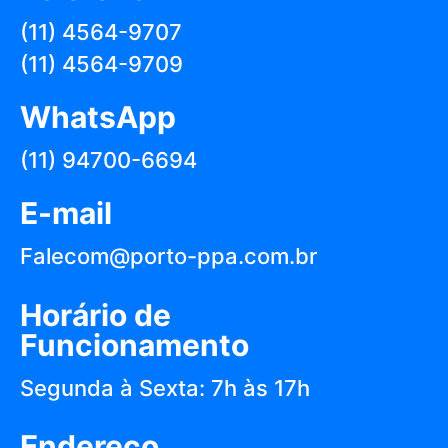
(11) 4564-9707
(11) 4564-9709
WhatsApp
(11) 94700-6694
E-mail
Falecom@porto-ppa.com.br
Horário de
Funcionamento
Segunda à Sexta: 7h às 17h
Endereço