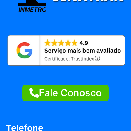
Fale Conosco
Telefone