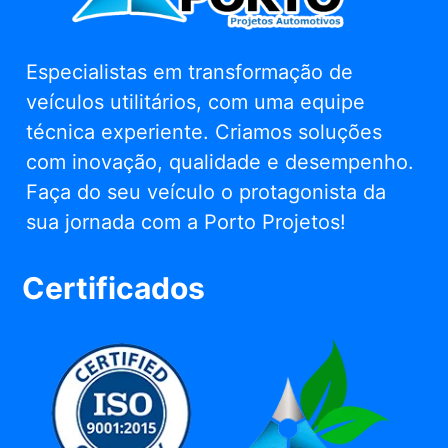
Especialistas em transformação de
veículos utilitários, com uma equipe
técnica experiente. Criamos soluções
com inovação, qualidade e desempenho.
Faça do seu veículo o protagonista da
sua jornada com a Porto Projetos!
Certificados