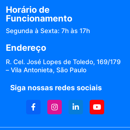
Horário de
Funcionamento
Segunda à Sexta: 7h às 17h
Endereço
R. Cel. José Lopes de Toledo, 169/179
– Vila Antonieta, São Paulo
Siga nossas redes sociais