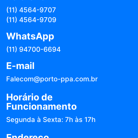
(11) 4564-9707
(11) 4564-9709
WhatsApp
(11) 94700-6694
E-mail
Falecom@porto-ppa.com.br
Horário de
Funcionamento
Segunda à Sexta: 7h às 17h
Endereço