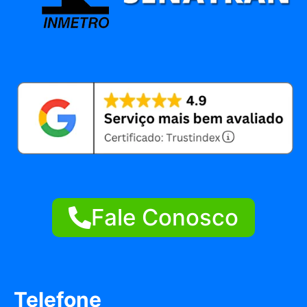
Fale Conosco
Telefone