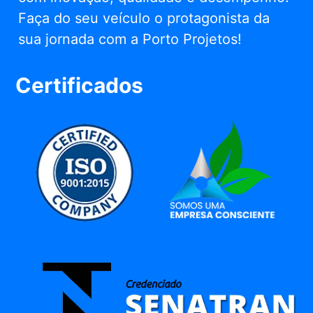
Faça do seu veículo o protagonista da
sua jornada com a Porto Projetos!
Certificados