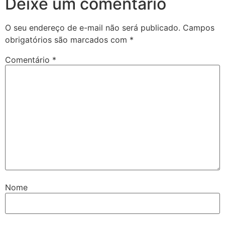
Deixe um comentário
O seu endereço de e-mail não será publicado.
Campos
obrigatórios são marcados com
*
Comentário
*
Nome