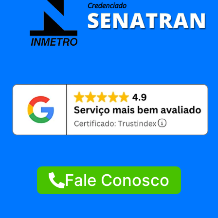
Fale Conosco