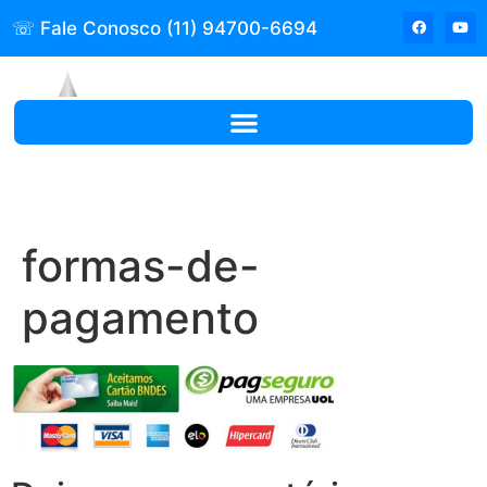
☏ Fale Conosco (11) 94700-6694
formas-de-
pagamento