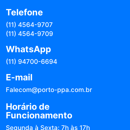
Telefone
(11) 4564-9707
(11) 4564-9709
WhatsApp
(11) 94700-6694
E-mail
Falecom@porto-ppa.com.br
Horário de
Funcionamento
Segunda à Sexta: 7h às 17h