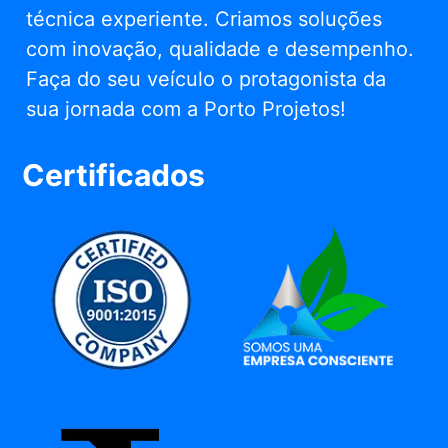
técnica experiente. Criamos soluções
com inovação, qualidade e desempenho.
Faça do seu veículo o protagonista da
sua jornada com a Porto Projetos!
Certificados