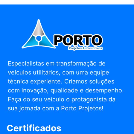
Especialistas em transformação de
veículos utilitários, com uma equipe
técnica experiente. Criamos soluções
com inovação, qualidade e desempenho.
Faça do seu veículo o protagonista da
sua jornada com a Porto Projetos!
Certificados