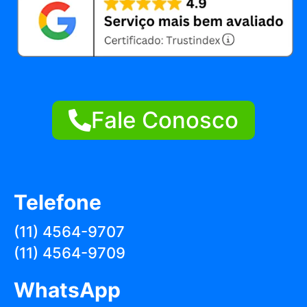
Fale Conosco
Telefone
(11) 4564-9707
(11) 4564-9709
WhatsApp