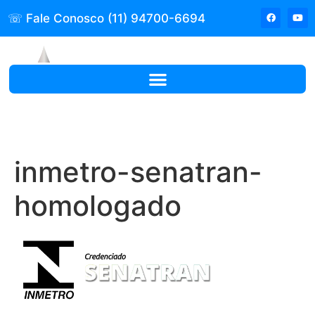
☏ Fale Conosco (11) 94700-6694
inmetro-senatran-
homologado