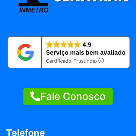
Fale Conosco
Telefone