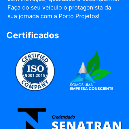
Faça do seu veículo o protagonista da
sua jornada com a Porto Projetos!
Certificados