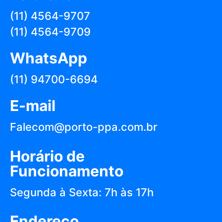
(11) 4564-9707
(11) 4564-9709
WhatsApp
(11) 94700-6694
E-mail
Falecom@porto-ppa.com.br
Horário de
Funcionamento
Segunda à Sexta: 7h às 17h
Endereço